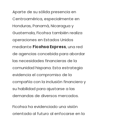
Aparte de su sólida presencia en
Centroamérica, especialmente en
Honduras, Panamá, Nicaragua y
Guatemala, Ficohsa también realiza
operaciones en Estados Unidos
mediante
Ficohsa Express
, una red
de agencias concebida para abordar
las necesidades financieras de la
comunidad hispana. Esta estrategia
evidencia el compromiso de la
compañía con la inclusión financiera y
su habilidad para ajustarse a las
demandas de diversos mercados.
Ficohsa ha evidenciado una visión
orientada al futuro al enfocarse en la