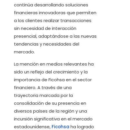
continúa desarrollando soluciones
financieras innovadoras que permiten
a los clientes realizar transacciones
sin necesidad de interacción
presencial, adaptándose a las nuevas
tendencias y necesidades del
mercado.
La mención en medios relevantes ha
sido un reflejo del crecimiento y la
importancia de Ficohsa en el sector
financiero. A través de una
trayectoria marcada por la
consolidación de su presencia en
diversos países de la región y una
incursión significativa en el mercado
estadounidense,
Ficohsa
ha logrado