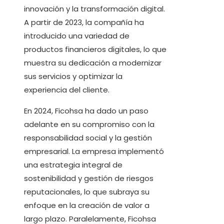
innovación y la transformación digital.
A partir de 2023, la compañía ha
introducido una variedad de
productos financieros digitales, lo que
muestra su dedicación a modernizar
sus servicios y optimizar la
experiencia del cliente.
En 2024, Ficohsa ha dado un paso
adelante en su compromiso con la
responsabilidad social y la gestión
empresarial. La empresa implementó
una estrategia integral de
sostenibilidad y gestión de riesgos
reputacionales, lo que subraya su
enfoque en la creación de valor a
largo plazo. Paralelamente, Ficohsa