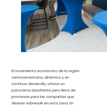
El movimiento económico de la región
centroamericana, dinámico y en
continuo desarrollo, ofrece un
panorama desafiante pero lleno de
promesas para las compañías que
desean sobresalir en esta zona. En