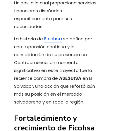
Unidos, a la cual proporciona servicios
financieros diseñados
específicamente para sus
necesidades.
La historia de
Ficohsa
se define por
una expansión continua y la
consolidación de su presencia en
Centroamérica. Un momento
significativo en este trayecto fue la
reciente compra de
ASESUISA
en El
Salvador, una acción que reforzó aún
más su posición en el mercado
salvadoreño y en toda la región.
Fortalecimiento y
crecimiento de Ficohsa