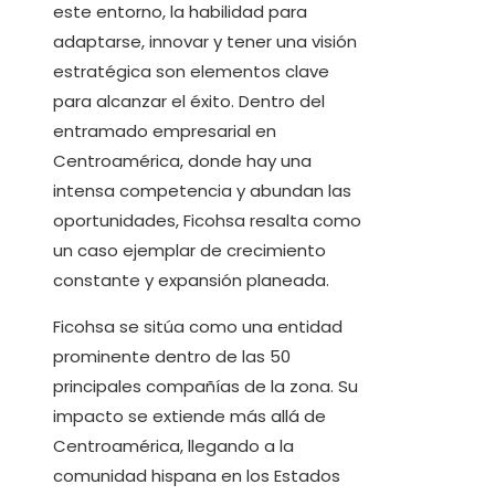
este entorno, la habilidad para
adaptarse, innovar y tener una visión
estratégica son elementos clave
para alcanzar el éxito. Dentro del
entramado empresarial en
Centroamérica, donde hay una
intensa competencia y abundan las
oportunidades, Ficohsa resalta como
un caso ejemplar de crecimiento
constante y expansión planeada.
Ficohsa se sitúa como una entidad
prominente dentro de las 50
principales compañías de la zona. Su
impacto se extiende más allá de
Centroamérica, llegando a la
comunidad hispana en los Estados