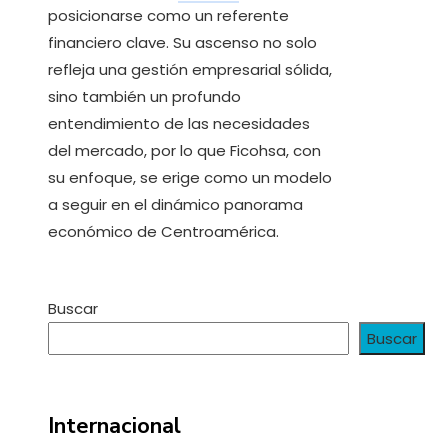
posicionarse como un referente
financiero clave. Su ascenso no solo
refleja una gestión empresarial sólida,
sino también un profundo
entendimiento de las necesidades
del mercado, por lo que Ficohsa, con
su enfoque, se erige como un modelo
a seguir en el dinámico panorama
económico de Centroamérica.
Buscar
Buscar
Internacional