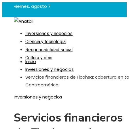
viernes, agosto 7
Inversiones y negocios
Ciencia y tecnología
Responsabilidad social
Cultura y ocio
Inicio
Inversiones y negocios
Servicios financieros de Ficohsa: cobertura en t
Centroamérica
Inversiones y negocios
Servicios financieros