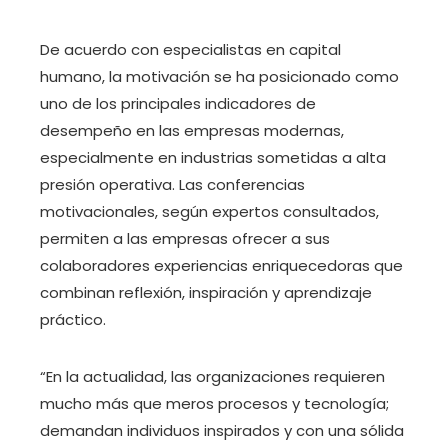
De acuerdo con especialistas en capital
humano, la motivación se ha posicionado como
uno de los principales indicadores de
desempeño en las empresas modernas,
especialmente en industrias sometidas a alta
presión operativa. Las conferencias
motivacionales, según expertos consultados,
permiten a las empresas ofrecer a sus
colaboradores experiencias enriquecedoras que
combinan reflexión, inspiración y aprendizaje
práctico.
“En la actualidad, las organizaciones requieren
mucho más que meros procesos y tecnología;
demandan individuos inspirados y con una sólida