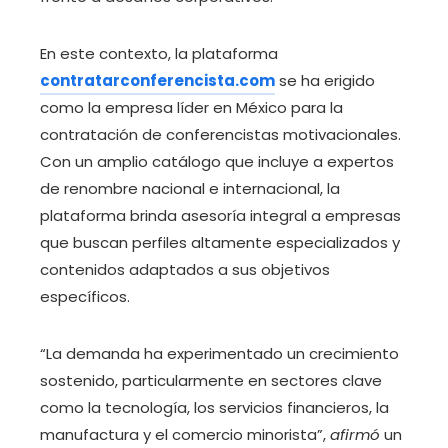
En este contexto, la plataforma
contratarconferencista.com
se ha erigido
como la empresa líder en México para la
contratación de conferencistas motivacionales.
Con un amplio catálogo que incluye a expertos
de renombre nacional e internacional, la
plataforma brinda asesoría integral a empresas
que buscan perfiles altamente especializados y
contenidos adaptados a sus objetivos
específicos.
“La demanda ha experimentado un crecimiento
sostenido, particularmente en sectores clave
como la tecnología, los servicios financieros, la
manufactura y el comercio minorista”,
afirmó
un