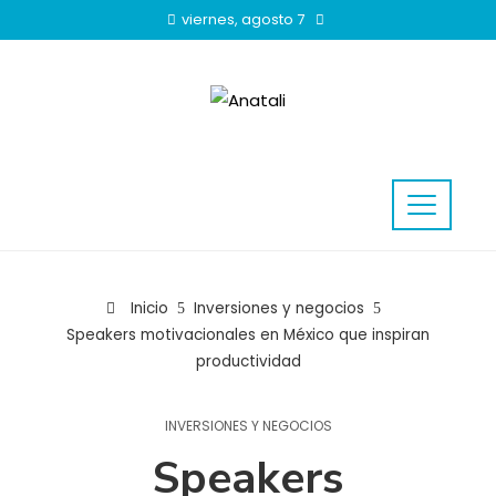
viernes, agosto 7
Inicio
Inversiones y negocios
Speakers motivacionales en México que inspiran
productividad
INVERSIONES Y NEGOCIOS
Speakers