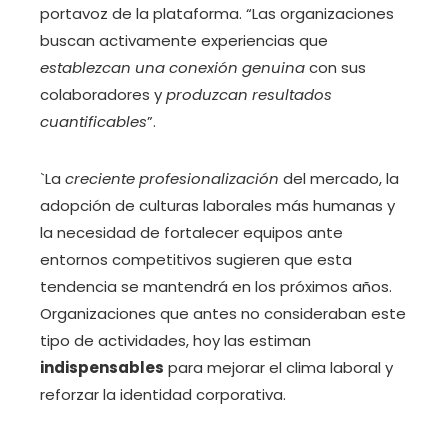
portavoz de la plataforma. “Las organizaciones
buscan activamente experiencias que
establezcan una conexión genuina
con sus
colaboradores y
produzcan resultados
cuantificables
”.
`La
creciente profesionalización
del mercado, la
adopción de culturas laborales más humanas y
la necesidad de fortalecer equipos ante
entornos competitivos sugieren que esta
tendencia se mantendrá en los próximos años.
Organizaciones que antes no consideraban este
tipo de actividades, hoy las estiman
indispensables
para mejorar el clima laboral y
reforzar la identidad corporativa.