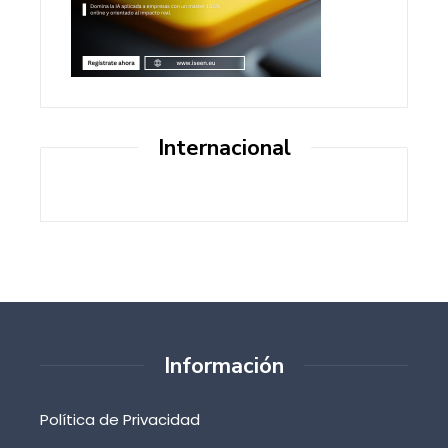
Internacional
Información
Política de Privacidad