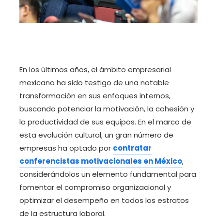
En los últimos años, el ámbito empresarial
mexicano ha sido testigo de una notable
transformación en sus enfoques internos,
buscando potenciar la motivación, la cohesión y
la productividad de sus equipos. En el marco de
esta evolución cultural, un gran número de
empresas ha optado por
contratar
conferencistas motivacionales en México
,
considerándolos un elemento fundamental para
fomentar el compromiso organizacional y
optimizar el desempeño en todos los estratos
de la estructura laboral.