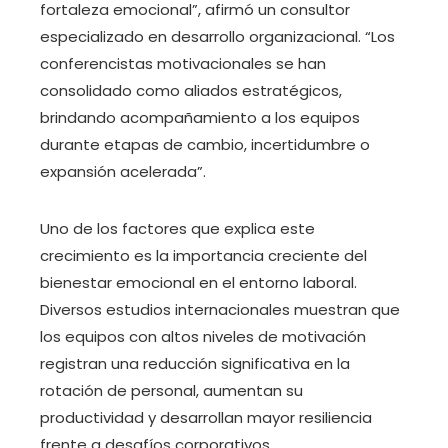
fortaleza emocional”, afirmó un consultor
especializado en desarrollo organizacional. “Los
conferencistas motivacionales se han
consolidado como aliados estratégicos,
brindando acompañamiento a los equipos
durante etapas de cambio, incertidumbre o
expansión acelerada”.
Uno de los factores que explica este
crecimiento es la importancia creciente del
bienestar emocional en el entorno laboral.
Diversos estudios internacionales muestran que
los equipos con altos niveles de motivación
registran una reducción significativa en la
rotación de personal, aumentan su
productividad y desarrollan mayor resiliencia
frente a desafíos corporativos.