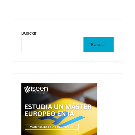
Buscar
Buscar