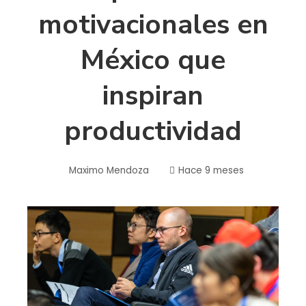
motivacionales en
México que
inspiran
productividad
Maximo Mendoza
Hace 9 meses