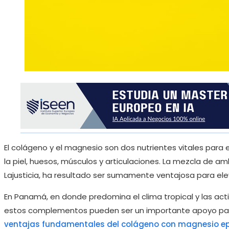
El colágeno y el magnesio son dos nutrientes vitales para 
la piel, huesos, músculos y articulaciones. La mezcla de 
Lajusticia, ha resultado ser sumamente ventajosa para elev
En Panamá, en donde predomina el clima tropical y las acti
estos complementos pueden ser un importante apoyo para 
ventajas fundamentales del colágeno con magnesio e