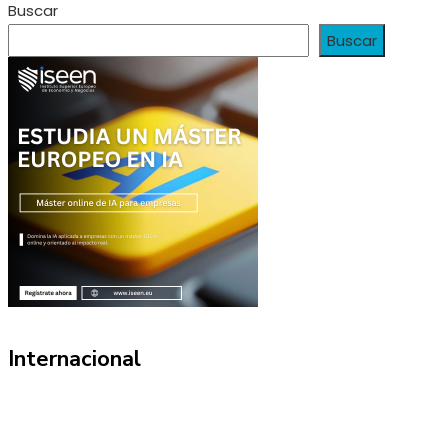
Buscar
Buscar
Internacional
Información