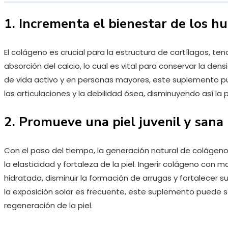
1. Incrementa el bienestar de los hu
El colágeno es crucial para la estructura de cartílagos, te
absorción del calcio, lo cual es vital para conservar la dens
de vida activo y en personas mayores, este suplemento pue
las articulaciones y la debilidad ósea, disminuyendo así la 
2. Promueve una piel juvenil y sana
Con el paso del tiempo, la generación natural de colágeno
la elasticidad y fortaleza de la piel. Ingerir colágeno con
hidratada, disminuir la formación de arrugas y fortalecer 
la exposición solar es frecuente, este suplemento puede s
regeneración de la piel.