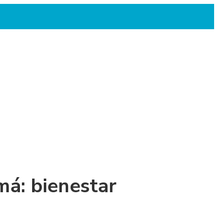
á: bienestar