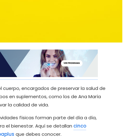
el cuerpo, encargados de preservar la salud de
ambos en suplementos, como los de Ana María
ar la calidad de vida.
vidades físicas forman parte del día a día,
el bienestar. Aquí se detallan
cinco
paplus
que debes conocer.