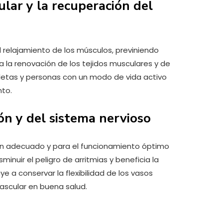
lar y la recuperación del
l relajamiento de los músculos, previniendo
 la renovación de los tejidos musculares y de
Atletas y personas con un modo de vida activo
to.
ón y del sistema nervioso
zón adecuado y para el funcionamiento óptimo
nuir el peligro de arritmias y beneficia la
ye a conservar la flexibilidad de los vasos
ascular en buena salud.