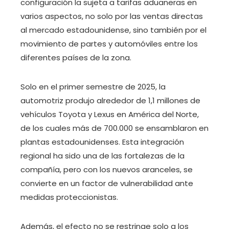
configuración la sujeta a tarifas aduaneras en
varios aspectos, no solo por las ventas directas
al mercado estadounidense, sino también por el
movimiento de partes y automóviles entre los
diferentes países de la zona.
Solo en el primer semestre de 2025, la
automotriz produjo alrededor de 1,1 millones de
vehículos Toyota y Lexus en América del Norte,
de los cuales más de 700.000 se ensamblaron en
plantas estadounidenses. Esta integración
regional ha sido una de las fortalezas de la
compañía, pero con los nuevos aranceles, se
convierte en un factor de vulnerabilidad ante
medidas proteccionistas.
Además, el efecto no se restringe solo a los