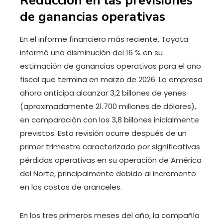
Reducción en las previsiones
de ganancias operativas
En el informe financiero más reciente, Toyota
informó una disminución del 16 % en su
estimación de ganancias operativas para el año
fiscal que termina en marzo de 2026. La empresa
ahora anticipa alcanzar 3,2 billones de yenes
(aproximadamente 21.700 millones de dólares),
en comparación con los 3,8 billones inicialmente
previstos. Esta revisión ocurre después de un
primer trimestre caracterizado por significativas
pérdidas operativas en su operación de América
del Norte, principalmente debido al incremento
en los costos de aranceles.
En los tres primeros meses del año, la compañía