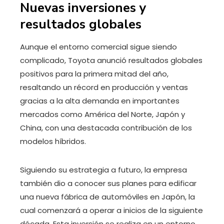
Nuevas inversiones y
resultados globales
Aunque el entorno comercial sigue siendo
complicado, Toyota anunció resultados globales
positivos para la primera mitad del año,
resaltando un récord en producción y ventas
gracias a la alta demanda en importantes
mercados como América del Norte, Japón y
China, con una destacada contribución de los
modelos híbridos.
Siguiendo su estrategia a futuro, la empresa
también dio a conocer sus planes para edificar
una nueva fábrica de automóviles en Japón, la
cual comenzará a operar a inicios de la siguiente
década. Esta inversión se realiza en un entorno