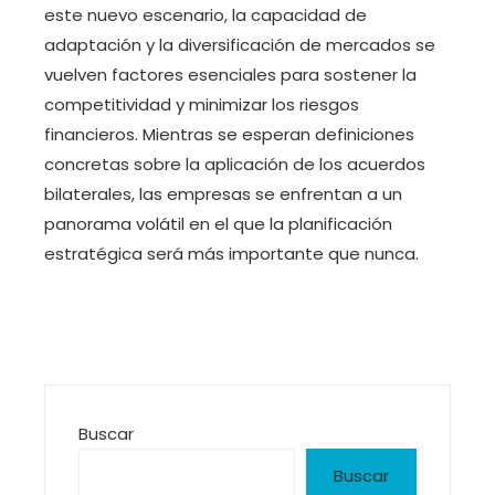
este nuevo escenario, la capacidad de
adaptación y la diversificación de mercados se
vuelven factores esenciales para sostener la
competitividad y minimizar los riesgos
financieros. Mientras se esperan definiciones
concretas sobre la aplicación de los acuerdos
bilaterales, las empresas se enfrentan a un
panorama volátil en el que la planificación
estratégica será más importante que nunca.
Buscar
Buscar