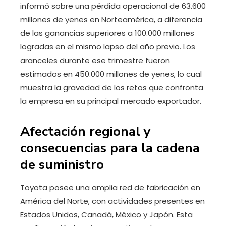
informó sobre una pérdida operacional de 63.600
millones de yenes en Norteamérica, a diferencia
de las ganancias superiores a 100.000 millones
logradas en el mismo lapso del año previo. Los
aranceles durante ese trimestre fueron
estimados en 450.000 millones de yenes, lo cual
muestra la gravedad de los retos que confronta
la empresa en su principal mercado exportador.
Afectación regional y
consecuencias para la cadena
de suministro
Toyota posee una amplia red de fabricación en
América del Norte, con actividades presentes en
Estados Unidos, Canadá, México y Japón. Esta