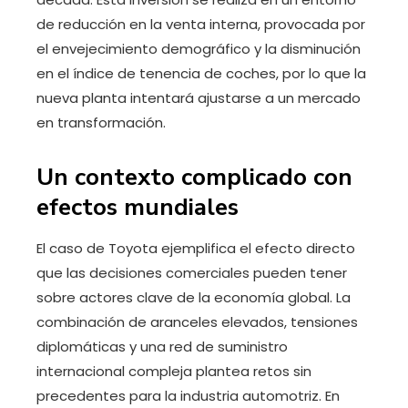
de reducción en la venta interna, provocada por
el envejecimiento demográfico y la disminución
en el índice de tenencia de coches, por lo que la
nueva planta intentará ajustarse a un mercado
en transformación.
Un contexto complicado con
efectos mundiales
El caso de Toyota ejemplifica el efecto directo
que las decisiones comerciales pueden tener
sobre actores clave de la economía global. La
combinación de aranceles elevados, tensiones
diplomáticas y una red de suministro
internacional compleja plantea retos sin
precedentes para la industria automotriz. En