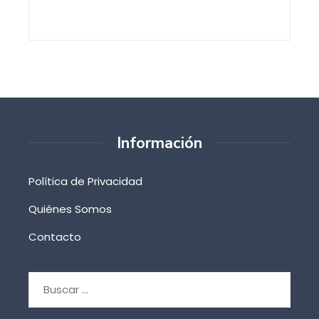
Información
Política de Privacidad
Quiénes Somos
Contacto
Buscar: