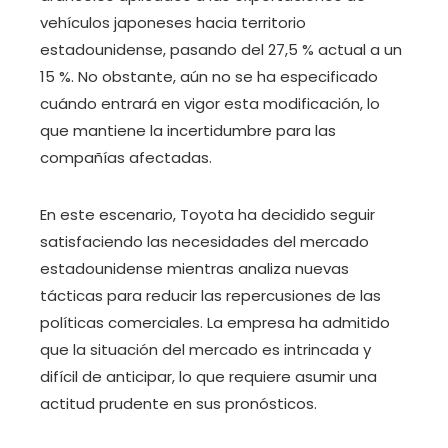
vehículos japoneses hacia territorio
estadounidense, pasando del 27,5 % actual a un
15 %. No obstante, aún no se ha especificado
cuándo entrará en vigor esta modificación, lo
que mantiene la incertidumbre para las
compañías afectadas.
En este escenario, Toyota ha decidido seguir
satisfaciendo las necesidades del mercado
estadounidense mientras analiza nuevas
tácticas para reducir las repercusiones de las
políticas comerciales. La empresa ha admitido
que la situación del mercado es intrincada y
difícil de anticipar, lo que requiere asumir una
actitud prudente en sus pronósticos.