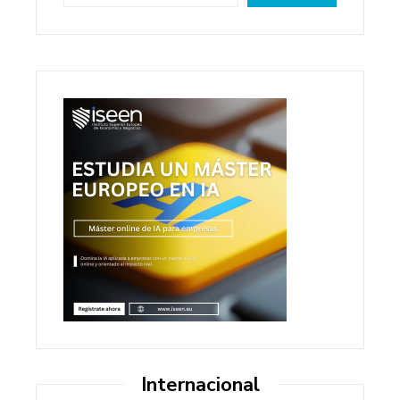
Internacional