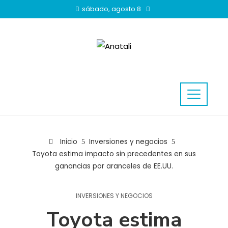
sábado, agosto 8
Inicio
Inversiones y negocios
Toyota estima impacto sin precedentes en sus
ganancias por aranceles de EE.UU.
INVERSIONES Y NEGOCIOS
Toyota estima