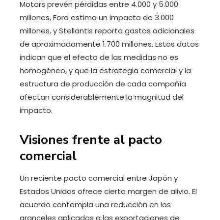
Motors prevén pérdidas entre 4.000 y 5.000
millones, Ford estima un impacto de 3.000
millones, y Stellantis reporta gastos adicionales
de aproximadamente 1.700 millones. Estos datos
indican que el efecto de las medidas no es
homogéneo, y que la estrategia comercial y la
estructura de producción de cada compañía
afectan considerablemente la magnitud del
impacto.
Visiones frente al pacto
comercial
Un reciente pacto comercial entre Japón y
Estados Unidos ofrece cierto margen de alivio. El
acuerdo contempla una reducción en los
aranceles aplicados a las exportaciones de