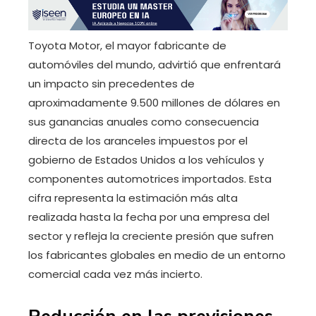
Toyota Motor, el mayor fabricante de
automóviles del mundo, advirtió que enfrentará
un impacto sin precedentes de
aproximadamente 9.500 millones de dólares en
sus ganancias anuales como consecuencia
directa de los aranceles impuestos por el
gobierno de Estados Unidos a los vehículos y
componentes automotrices importados. Esta
cifra representa la estimación más alta
realizada hasta la fecha por una empresa del
sector y refleja la creciente presión que sufren
los fabricantes globales en medio de un entorno
comercial cada vez más incierto.