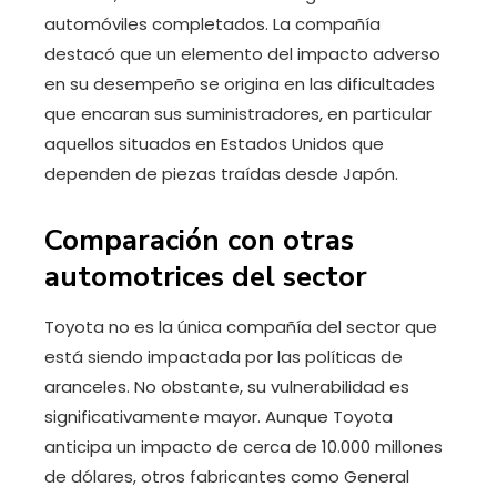
automóviles completados. La compañía
destacó que un elemento del impacto adverso
en su desempeño se origina en las dificultades
que encaran sus suministradores, en particular
aquellos situados en Estados Unidos que
dependen de piezas traídas desde Japón.
Comparación con otras
automotrices del sector
Toyota no es la única compañía del sector que
está siendo impactada por las políticas de
aranceles. No obstante, su vulnerabilidad es
significativamente mayor. Aunque Toyota
anticipa un impacto de cerca de 10.000 millones
de dólares, otros fabricantes como General