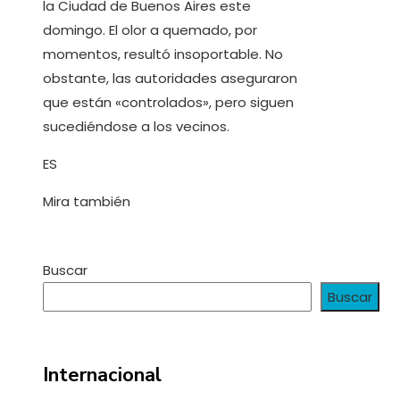
la Ciudad de Buenos Aires este
domingo. El olor a quemado, por
momentos, resultó insoportable. No
obstante, las autoridades aseguraron
que están «controlados», pero siguen
sucediéndose a los vecinos.
ES
Mira también
Buscar
Buscar
Internacional