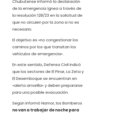
Chubutense informó la declaración
de la emergencia ígnea a través de
la resolución 128/23 en la solicitud de
que no circulen por la zona si no es
necesario.
El objetivo es «no congestionar los
caminos por los que transitan los
vehículos de emergencia».
En este sentido, Defensa Civil indicó
que los sectores de El Pinar, La Zeta y
El Desemboque se encuentran en
«alerta amarilla» y deben prepararse
para una posible evacuación.
Según informó Namor, los Bomberos
no van a trabajar de noche para