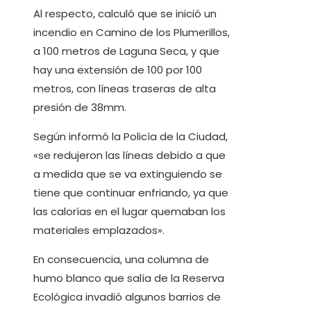
Al respecto, calculó que se inició un
incendio en Camino de los Plumerillos,
a 100 metros de Laguna Seca, y que
hay una extensión de 100 por 100
metros, con líneas traseras de alta
presión de 38mm.
Según informó la Policía de la Ciudad,
«se redujeron las líneas debido a que
a medida que se va extinguiendo se
tiene que continuar enfriando, ya que
las calorías en el lugar quemaban los
materiales emplazados».
En consecuencia, una columna de
humo blanco que salía de la Reserva
Ecológica invadió algunos barrios de