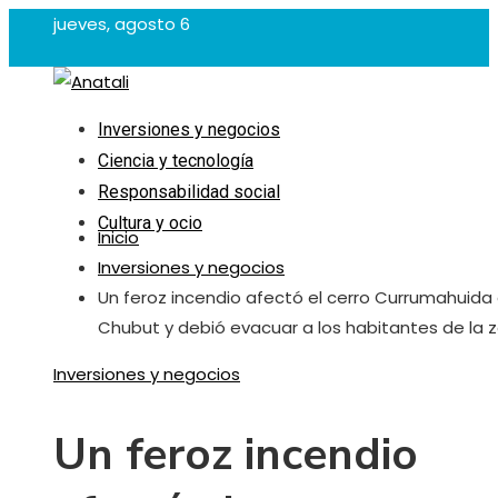
jueves, agosto 6
Inversiones y negocios
Ciencia y tecnología
Responsabilidad social
Cultura y ocio
Inicio
Inversiones y negocios
Un feroz incendio afectó el cerro Currumahuida
Chubut y debió evacuar a los habitantes de la 
Inversiones y negocios
Un feroz incendio