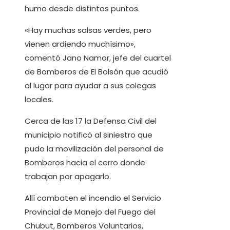
humo desde distintos puntos.
«Hay muchas salsas verdes, pero
vienen ardiendo muchísimo»,
comentó Jano Namor, jefe del cuartel
de Bomberos de El Bolsón que acudió
al lugar para ayudar a sus colegas
locales.
Cerca de las 17 la Defensa Civil del
municipio notificó al siniestro que
pudo la movilización del personal de
Bomberos hacia el cerro donde
trabajan por apagarlo.
Allí combaten el incendio el Servicio
Provincial de Manejo del Fuego del
Chubut, Bomberos Voluntarios,