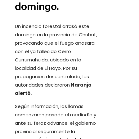
domingo.
Un incendio forestal arrasó este
domingo en la provincia de Chubut,
provocando que el fuego arrasara
con el ya fallecido Cerro
Currumahuida, ubicado en la
localidad de El Hoyo. Por su
propagación descontrolada, las
autoridades declararon
Naranja
alertó.
Según información, las llamas
comenzaron pasado el mediodía y
ante su feroz advance, el gobierno
provincial seguramente la