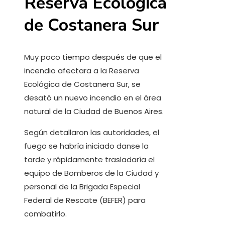
Reserva Ecológica
de Costanera Sur
Muy poco tiempo después de que el
incendio afectara a la Reserva
Ecológica de Costanera Sur, se
desató un nuevo incendio en el área
natural de la Ciudad de Buenos Aires.
Según detallaron las autoridades, el
fuego se habría iniciado danse la
tarde y rápidamente trasladaría el
equipo de Bomberos de la Ciudad y
personal de la Brigada Especial
Federal de Rescate (BEFER) para
combatirlo.