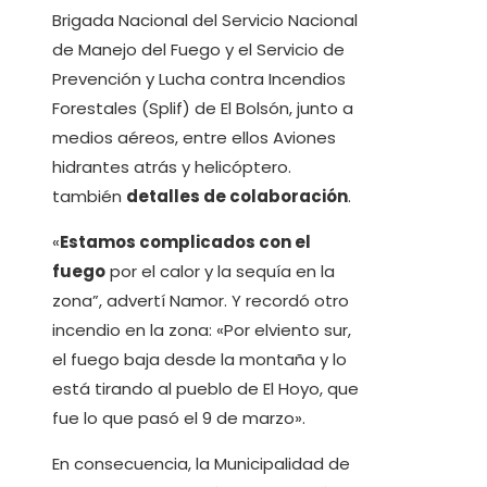
Brigada Nacional del Servicio Nacional
de Manejo del Fuego y el Servicio de
Prevención y Lucha contra Incendios
Forestales (Splif) de El Bolsón, junto a
medios aéreos, entre ellos Aviones
hidrantes atrás y helicóptero.
también
detalles de colaboración
.
«
Estamos complicados con el
fuego
por el calor y la sequía en la
zona”, advertí Namor. Y recordó otro
incendio en la zona: «Por elviento sur,
el fuego baja desde la montaña y lo
está tirando al pueblo de El Hoyo, que
fue lo que pasó el 9 de marzo».
En consecuencia, la Municipalidad de