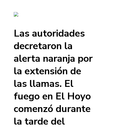
Las autoridades
decretaron la
alerta naranja por
la extensión de
las llamas. El
fuego en El Hoyo
comenzó durante
la tarde del