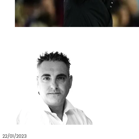
22/01/2023