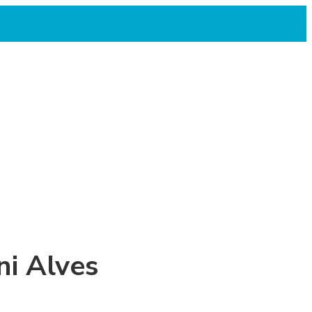
ni Alves