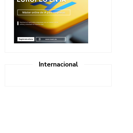
Internacional