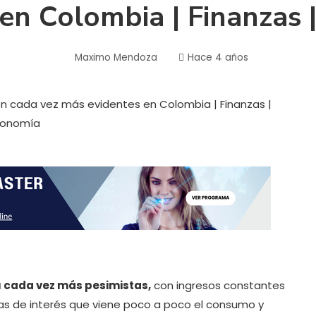
 en Colombia | Finanzas 
Maximo Mendoza
Hace 4 años
 cada vez más pesimistas,
con ingresos constantes
as de interés que viene poco a poco el consumo y