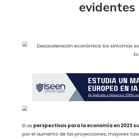
evidentes
El as
perspectivas para la economía en 2023 su
por el aumento de las proyecciones, mayores tas