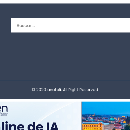
Buscar:
© 2020 anatali. All Right Reserved