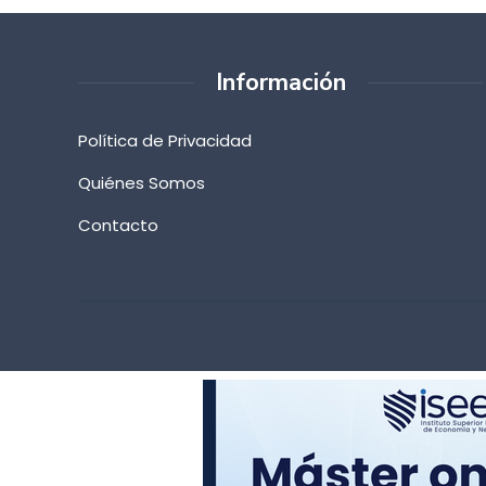
Información
Política de Privacidad
Quiénes Somos
Contacto