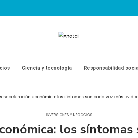
cios
Ciencia y tecnología
Responsabilidad socia
esaceleración económica: los síntomas son cada vez más eviden
INVERSIONES Y NEGOCIOS
conómica: los síntomas