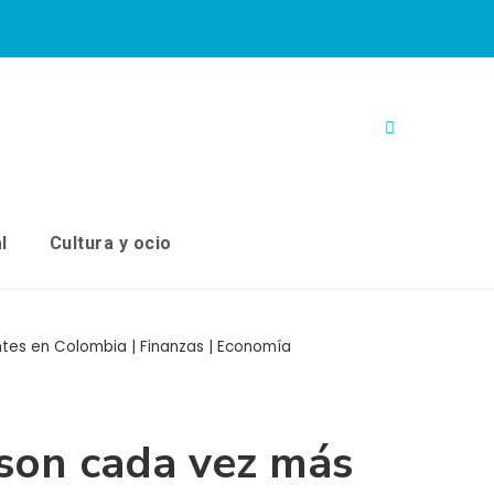
l
Cultura y ocio
tes en Colombia | Finanzas | Economía
 son cada vez más