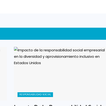
RESPONSABILIDAD SOCIAL