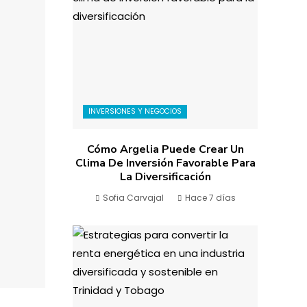
INVERSIONES Y NEGOCIOS
Cómo Argelia Puede Crear Un
Clima De Inversión Favorable Para
La Diversificación
Sofia Carvajal
Hace 7 días