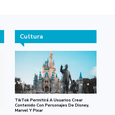
Cultura
TikTok Permitirá A Usuarios Crear
Contenido Con Personajes De Disney,
Marvel Y Pixar