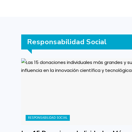
Responsabilidad Social
RESPONSABILIDAD SOCIAL