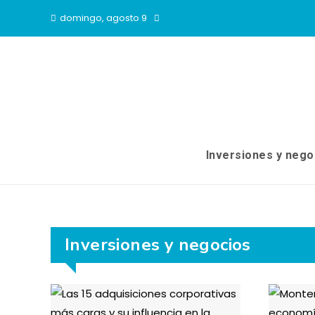
domingo, agosto 9
Inversiones y nego
Inversiones y negocios