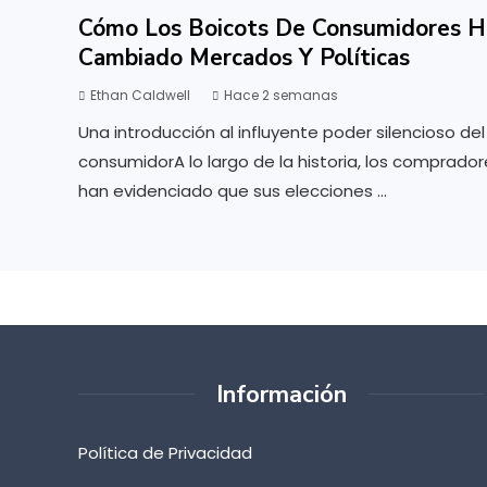
Cómo Los Boicots De Consumidores H
Cambiado Mercados Y Políticas
Ethan Caldwell
Hace 2 semanas
Una introducción al influyente poder silencioso del
consumidorA lo largo de la historia, los comprador
han evidenciado que sus elecciones ...
Información
Política de Privacidad