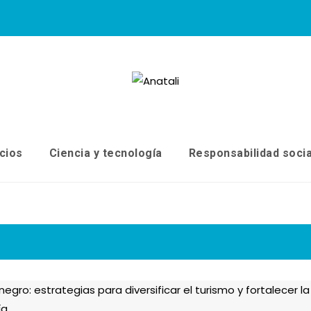
cios
Ciencia y tecnología
Responsabilidad socia