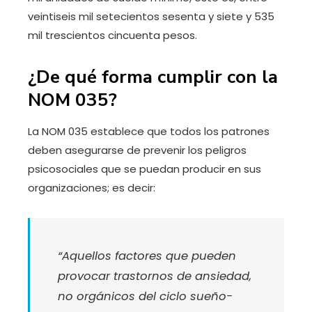
veintiseis mil setecientos sesenta y siete y 535
mil trescientos cincuenta pesos.
¿De qué forma cumplir con la
NOM 035?
La NOM 035 establece que todos los patrones
deben asegurarse de prevenir los peligros
psicosociales que se puedan producir en sus
organizaciones; es decir:
“Aquellos factores que pueden
provocar trastornos de ansiedad,
no orgánicos del ciclo sueño-