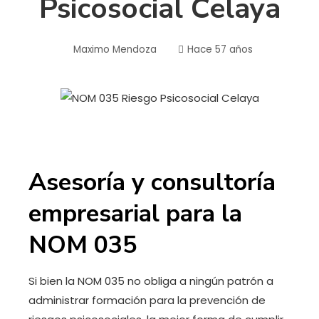
Psicosocial Celaya
Maximo Mendoza
Hace 57 años
Asesoría y consultoría
empresarial para la
NOM 035
Si bien la NOM 035 no obliga a ningún patrón a
administrar formación para la prevención de