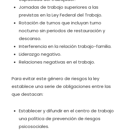
Jornadas de trabajo superiores a las
previstas en la Ley Federal del Trabajo.
Rotación de turnos que incluyan turno
nocturno sin periodos de restauración y
descanso.
Interferencia en la relación trabajo-familia.
Liderazgo negativo.
Relaciones negativas en el trabajo.
Para evitar este género de riesgos la ley
establece una serie de obligaciones entre las
que destacan:
Establecer y difundir en el centro de trabajo
una política de prevención de riesgos
psicosociales.