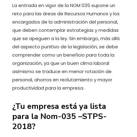
La entrada en vigor de la NOM 035 supone un
reto para las áreas de Recursos Humanos y los
encargados de la administración del personal,
que deben contemplar estrategias y medidas
que se apeguen a la ley. Sin embargo, más allá
del aspecto punitivo de la legislación, se debe
comprender como un beneficio para toda la
organización, ya que un buen clima laboral
asimismo se traduce en menor rotación de
personal, ahorros en reclutamiento y mayor
productividad para la empresa.
¿Tu empresa está ya lista
para la Nom-035 –STPS-
2018?