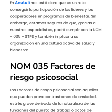
En
Anatali
nos está claro que es un reto
conseguir la participación de los líderes y los
cooperadores en programas de bienestar. Sin
embargo, estamos seguros de que, gracias a
nuestros especialistas, podrá cumplir con la NOM
– 035 – STPS y también implicar a su
organización en una cultura activa de salud y
bienestar.
NOM 035 Factores de
riesgo psicosocial
Los Factores de riesgo psicosocial son aquellos
que pueden provocar trastornos de ansiedad,
estrés grave derivado de la naturaleza de las
funciones del puesto de trabajo o actos de