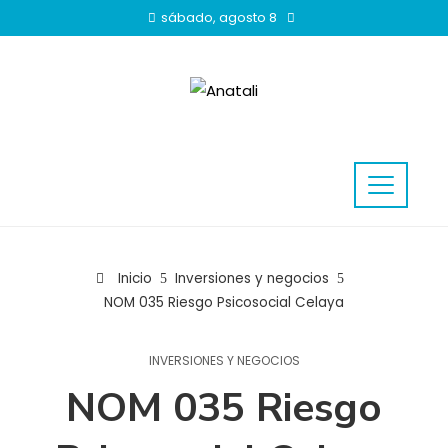
sábado, agosto 8
Inicio
Inversiones y negocios
NOM 035 Riesgo Psicosocial Celaya
INVERSIONES Y NEGOCIOS
NOM 035 Riesgo