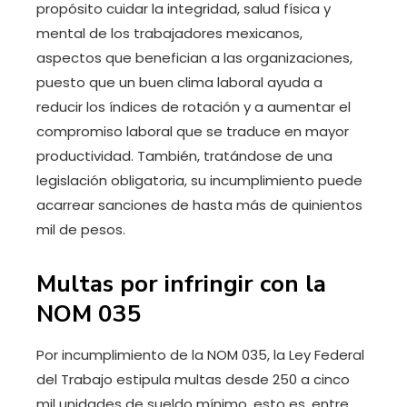
propósito cuidar la integridad, salud física y
mental de los trabajadores mexicanos,
aspectos que benefician a las organizaciones,
puesto que un buen clima laboral ayuda a
reducir los índices de rotación y a aumentar el
compromiso laboral que se traduce en mayor
productividad. También, tratándose de una
legislación obligatoria, su incumplimiento puede
acarrear sanciones de hasta más de quinientos
mil de pesos.
Multas por infringir con la
NOM 035
Por incumplimiento de la NOM 035, la Ley Federal
del Trabajo estipula multas desde 250 a cinco
mil unidades de sueldo mínimo, esto es, entre