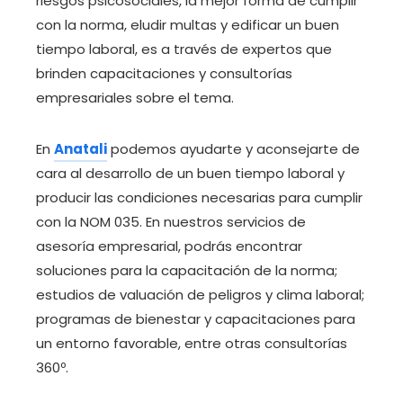
riesgos psicosociales, la mejor forma de cumplir
con la norma, eludir multas y edificar un buen
tiempo laboral, es a través de expertos que
brinden capacitaciones y consultorías
empresariales sobre el tema.
En
Anatali
podemos ayudarte y aconsejarte de
cara al desarrollo de un buen tiempo laboral y
producir las condiciones necesarias para cumplir
con la NOM 035. En nuestros servicios de
asesoría empresarial, podrás encontrar
soluciones para la capacitación de la norma;
estudios de valuación de peligros y clima laboral;
programas de bienestar y capacitaciones para
un entorno favorable, entre otras consultorías
360º.