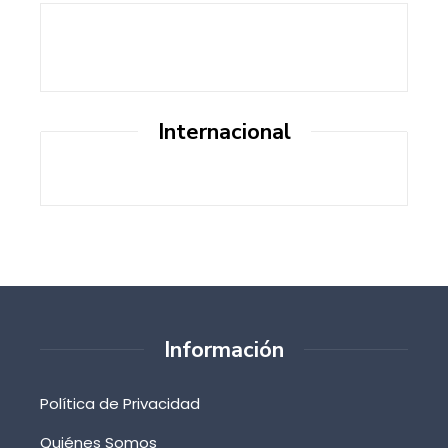
Internacional
Información
Política de Privacidad
Quiénes Somos