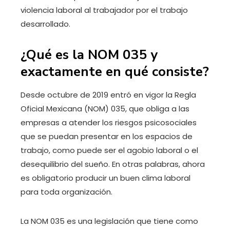
violencia laboral al trabajador por el trabajo
desarrollado.
¿Qué es la NOM 035 y
exactamente en qué consiste?
Desde octubre de 2019 entró en vigor la Regla
Oficial Mexicana (NOM) 035, que obliga a las
empresas a atender los riesgos psicosociales
que se puedan presentar en los espacios de
trabajo, como puede ser el agobio laboral o el
desequilibrio del sueño. En otras palabras, ahora
es obligatorio producir un buen clima laboral
para toda organización.
La NOM 035 es una legislación que tiene como