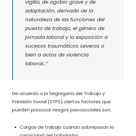
vigilia, de agobio grave y de
adaptación, derivado de la
naturaleza de las funciones del
puesto de trabajo, el género de
jornada laboral y la exposición a
sucesos traumáticos severos o
bien a actos de violencia
laboral…”
De acuerdo a la Segregaría del Trabajo y
Previsión Social (STPS) ciertos factores que
pueden provocar riesgos psicosociales son:
Cargas de trabajo cuando sobrepasan la
capacidad del trabajador.