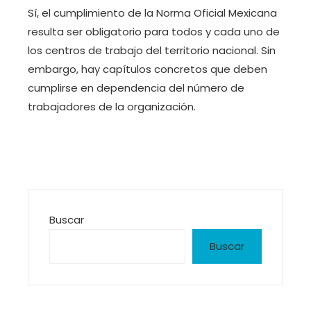
Sí, el cumplimiento de la Norma Oficial Mexicana
resulta ser obligatorio para todos y cada uno de
los centros de trabajo del territorio nacional. Sin
embargo, hay capítulos concretos que deben
cumplirse en dependencia del número de
trabajadores de la organización.
Buscar
Buscar