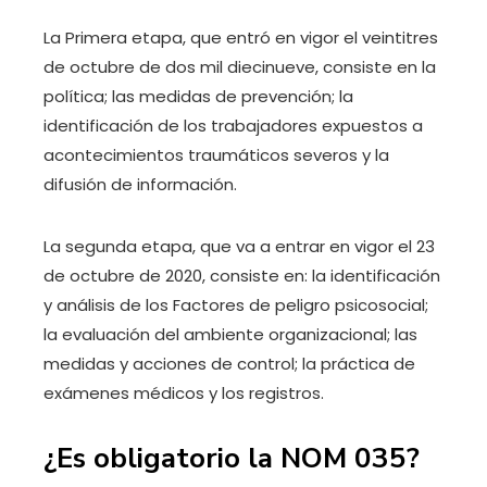
La Primera etapa, que entró en vigor el veintitres
de octubre de dos mil diecinueve, consiste en la
política; las medidas de prevención; la
identificación de los trabajadores expuestos a
acontecimientos traumáticos severos y la
difusión de información.
La segunda etapa, que va a entrar en vigor el 23
de octubre de 2020, consiste en: la identificación
y análisis de los Factores de peligro psicosocial;
la evaluación del ambiente organizacional; las
medidas y acciones de control; la práctica de
exámenes médicos y los registros.
¿Es obligatorio la NOM 035?