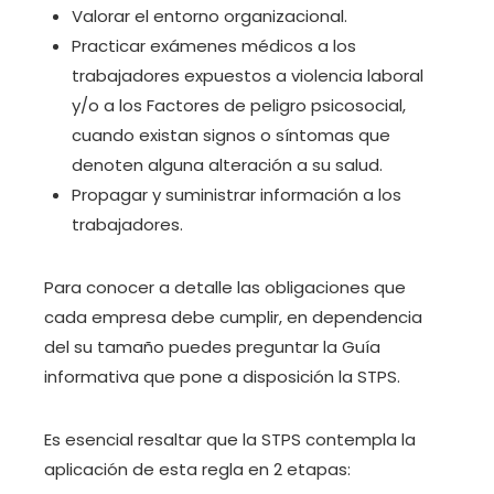
Valorar el entorno organizacional.
Practicar exámenes médicos a los
trabajadores expuestos a violencia laboral
y/o a los Factores de peligro psicosocial,
cuando existan signos o síntomas que
denoten alguna alteración a su salud.
Propagar y suministrar información a los
trabajadores.
Para conocer a detalle las obligaciones que
cada empresa debe cumplir, en dependencia
del su tamaño puedes preguntar la Guía
informativa que pone a disposición la STPS.
Es esencial resaltar que la STPS contempla la
aplicación de esta regla en 2 etapas: