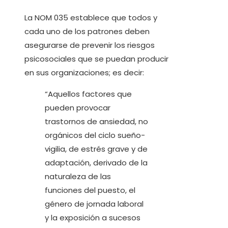
La NOM 035 establece que todos y
cada uno de los patrones deben
asegurarse de prevenir los riesgos
psicosociales que se puedan producir
en sus organizaciones; es decir:
“Aquellos factores que
pueden provocar
trastornos de ansiedad, no
orgánicos del ciclo sueño-
vigilia, de estrés grave y de
adaptación, derivado de la
naturaleza de las
funciones del puesto, el
género de jornada laboral
y la exposición a sucesos