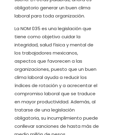
obligatorio generar un buen clima
laboral para toda organización.
La NOM 035 es una legislación que
tiene como objetivo cuidar la
integridad, salud física y mental de
los trabajadores mexicanos,
aspectos que favorecen a las
organizaciones, puesto que un buen
clima laboral ayuda a reducir los
índices de rotación y a acrecentar el
compromiso laboral que se traduce
en mayor productividad. Además, al
tratarse de una legislación
obligatoria, su incumplimiento puede
conllevar sanciones de hasta más de
medio millón de pesos.