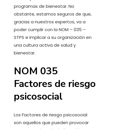
programas de bienestar. No
obstante, estamos seguros de que,
gracias a nuestros expertos, va a
poder cumplir con la NOM – 035 –
STPS e implicar a su organización en
una cultura activa de salud y
bienestar.
NOM 035
Factores de riesgo
psicosocial
Los Factores de riesgo psicosocial
son aquellos que pueden provocar