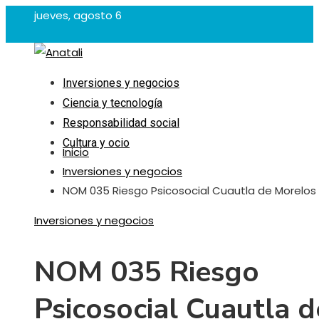
jueves, agosto 6
Inversiones y negocios
Ciencia y tecnología
Responsabilidad social
Cultura y ocio
Inicio
Inversiones y negocios
NOM 035 Riesgo Psicosocial Cuautla de Morelos
Inversiones y negocios
NOM 035 Riesgo
Psicosocial Cuautla d