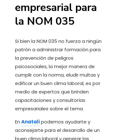
empresarial para
la NOM 035
Si bien la NOM 035 no fuerza a ningún
patrón a administrar formación para
la prevención de peligros
psicosociales, la mejor manera de
cumplir con la norma, eludir multas y
edificar un buen clima laboral, es por
medio de expertos que brinden
capacitaciones y consultorías
empresariales sobre el tema.
En
Anatali
podemos ayudarte y
aconsejarte para el desarrollo de un
buen clima laboral y generar las