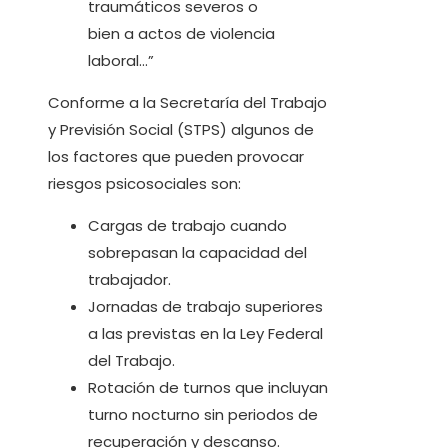
traumáticos severos o
bien a actos de violencia
laboral…”
Conforme a la Secretaría del Trabajo
y Previsión Social (STPS) algunos de
los factores que pueden provocar
riesgos psicosociales son:
Cargas de trabajo cuando
sobrepasan la capacidad del
trabajador.
Jornadas de trabajo superiores
a las previstas en la Ley Federal
del Trabajo.
Rotación de turnos que incluyan
turno nocturno sin periodos de
recuperación y descanso.