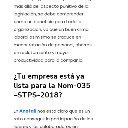
más allá del aspecto punitivo de la
legislación, se debe comprender
como un beneficio para toda la
organización, ya que un buen clima
laboral asimismo se traduce en
menor rotación de personal, ahorros
en reclutamiento y mayor
productividad para la compañía.
¿Tu empresa está ya
lista para la Nom-035
–STPS-2018?
En
Anatali
nos está claro que es un
reto conseguir la participación de los
líderes y los colaboradores en