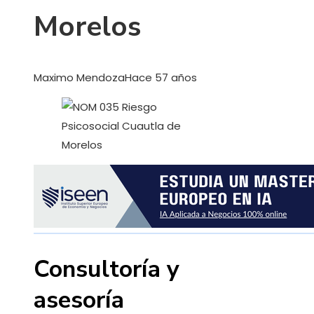
Morelos
Maximo Mendoza
Hace 57 años
Consultoría y
asesoría