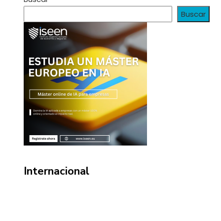
Buscar
Internacional
Información