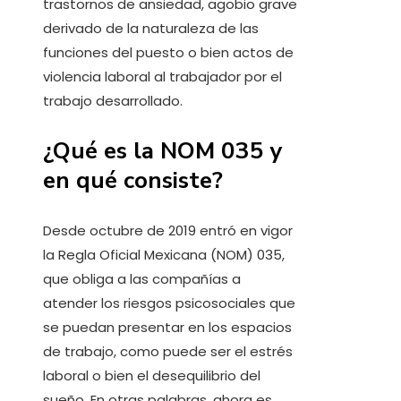
trastornos de ansiedad, agobio grave
derivado de la naturaleza de las
funciones del puesto o bien actos de
violencia laboral al trabajador por el
trabajo desarrollado.
¿Qué es la NOM 035 y
en qué consiste?
Desde octubre de 2019 entró en vigor
la Regla Oficial Mexicana (NOM) 035,
que obliga a las compañías a
atender los riesgos psicosociales que
se puedan presentar en los espacios
de trabajo, como puede ser el estrés
laboral o bien el desequilibrio del
sueño. En otras palabras, ahora es