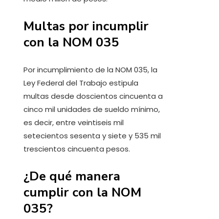
Multas por incumplir
con la NOM 035
Por incumplimiento de la NOM 035, la
Ley Federal del Trabajo estipula
multas desde doscientos cincuenta a
cinco mil unidades de sueldo mínimo,
es decir, entre veintiseis mil
setecientos sesenta y siete y 535 mil
trescientos cincuenta pesos.
¿De qué manera
cumplir con la NOM
035?