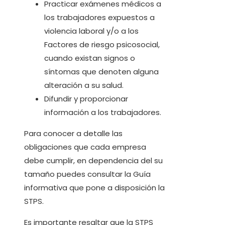
Practicar exámenes médicos a
los trabajadores expuestos a
violencia laboral y/o a los
Factores de riesgo psicosocial,
cuando existan signos o
síntomas que denoten alguna
alteración a su salud.
Difundir y proporcionar
información a los trabajadores.
Para conocer a detalle las
obligaciones que cada empresa
debe cumplir, en dependencia del su
tamaño puedes consultar la Guía
informativa que pone a disposición la
STPS.
Es importante resaltar que la STPS