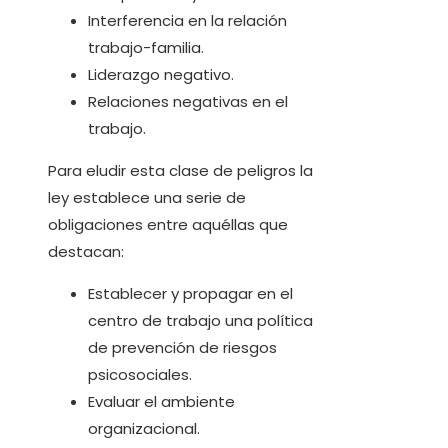
Interferencia en la relación
trabajo-familia.
Liderazgo negativo.
Relaciones negativas en el
trabajo.
Para eludir esta clase de peligros la
ley establece una serie de
obligaciones entre aquéllas que
destacan:
Establecer y propagar en el
centro de trabajo una política
de prevención de riesgos
psicosociales.
Evaluar el ambiente
organizacional.