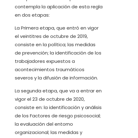
contempla la aplicación de esta regla
en dos etapas:
La Primera etapa, que entró en vigor
el veintitres de octubre de 2019,
consiste en la política; las medidas
de prevención; la identificación de los
trabajadores expuestos a
acontecimientos traumáticos
severos y la difusión de información.
La segunda etapa, que va a entrar en
vigor el 23 de octubre de 2020,
consiste en: la identificación y análisis
de los Factores de riesgo psicosocial;
la evaluación del entorno
organizacional; las medidas y