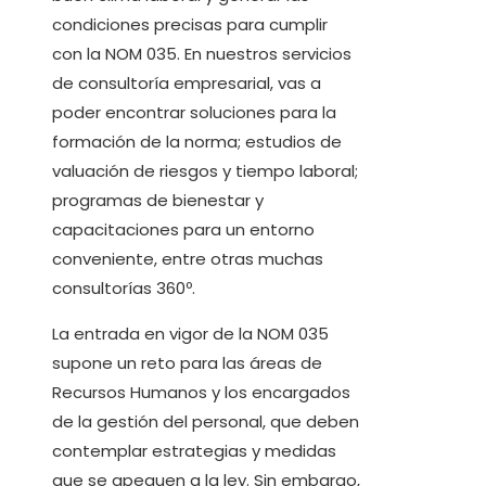
condiciones precisas para cumplir
con la NOM 035. En nuestros servicios
de consultoría empresarial, vas a
poder encontrar soluciones para la
formación de la norma; estudios de
valuación de riesgos y tiempo laboral;
programas de bienestar y
capacitaciones para un entorno
conveniente, entre otras muchas
consultorías 360º.
La entrada en vigor de la NOM 035
supone un reto para las áreas de
Recursos Humanos y los encargados
de la gestión del personal, que deben
contemplar estrategias y medidas
que se apeguen a la ley. Sin embargo,