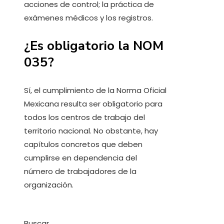
acciones de control; la práctica de
exámenes médicos y los registros.
¿Es obligatorio la NOM
035?
Sí, el cumplimiento de la Norma Oficial
Mexicana resulta ser obligatorio para
todos los centros de trabajo del
territorio nacional. No obstante, hay
capítulos concretos que deben
cumplirse en dependencia del
número de trabajadores de la
organización.
Buscar