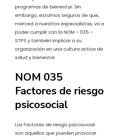
programas de bienestar. Sin
embargo, estamos seguros de que,
merced a nuestros especialistas, va a
poder cumplir con la NOM – 035 –
STPS y también implicar a su
organización en una cultura activa de
salud y bienestar.
NOM 035
Factores de riesgo
psicosocial
Los Factores de riesgo psicosocial
son aquellos que pueden provocar