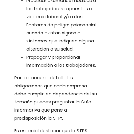
Practicar exámenes médicos a
los trabajadores expuestos a
violencia laboral y/o a los
Factores de peligro psicosocial,
cuando existan signos o
síntomas que indiquen alguna
alteración a su salud.
Propagar y proporcionar
información a los trabajadores.
Para conocer a detalle las
obligaciones que cada empresa
debe cumplir, en dependencia del su
tamaño puedes preguntar la Guía
informativa que pone a
predisposición la STPS.
Es esencial destacar que la STPS