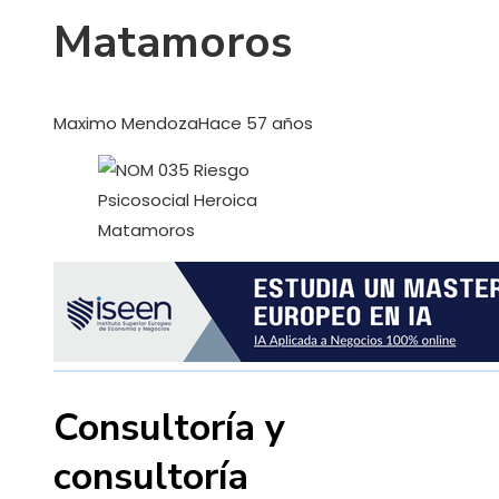
Matamoros
Maximo Mendoza
Hace 57 años
Consultoría y
consultoría