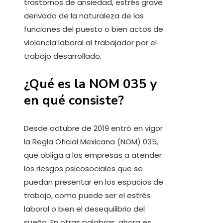
trastornos de ansiedad, estrés grave
derivado de la naturaleza de las
funciones del puesto o bien actos de
violencia laboral al trabajador por el
trabajo desarrollado.
¿Qué es la NOM 035 y
en qué consiste?
Desde octubre de 2019 entró en vigor
la Regla Oficial Mexicana (NOM) 035,
que obliga a las empresas a atender
los riesgos psicosociales que se
puedan presentar en los espacios de
trabajo, como puede ser el estrés
laboral o bien el desequilibrio del
sueño. En otras palabras, ahora es