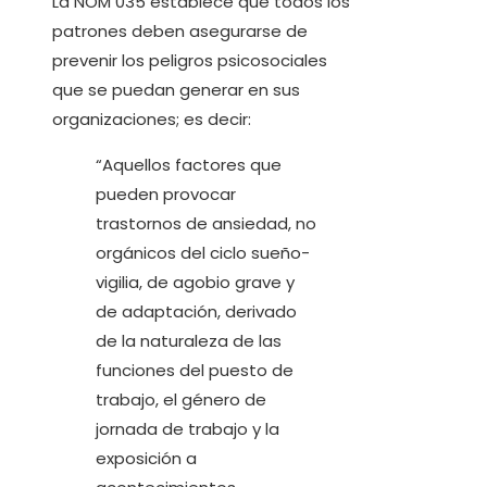
La NOM 035 establece que todos los
patrones deben asegurarse de
prevenir los peligros psicosociales
que se puedan generar en sus
organizaciones; es decir:
“Aquellos factores que
pueden provocar
trastornos de ansiedad, no
orgánicos del ciclo sueño-
vigilia, de agobio grave y
de adaptación, derivado
de la naturaleza de las
funciones del puesto de
trabajo, el género de
jornada de trabajo y la
exposición a