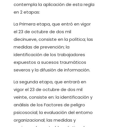
contempla la aplicación de esta regla
en 2 etapas:
La Primera etapa, que entró en vigor
el 23 de octubre de dos mil
diecinueve, consiste en la política; las
medidas de prevención; la
identificación de los trabajadores
expuestos a sucesos traumáticos
severos y la difusión de información.
La segunda etapa, que entrará en
vigor el 23 de octubre de dos mil
veinte, consiste en: la identificación y
análisis de los Factores de peligro
psicosocial; la evaluación del entorno
organizacional; las medidas y