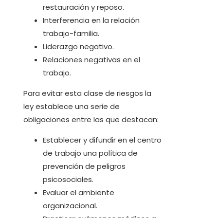
restauración y reposo.
Interferencia en la relación
trabajo-familia.
Liderazgo negativo.
Relaciones negativas en el
trabajo.
Para evitar esta clase de riesgos la
ley establece una serie de
obligaciones entre las que destacan:
Establecer y difundir en el centro
de trabajo una política de
prevención de peligros
psicosociales.
Evaluar el ambiente
organizacional.