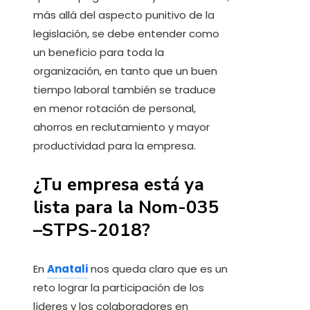
más allá del aspecto punitivo de la
legislación, se debe entender como
un beneficio para toda la
organización, en tanto que un buen
tiempo laboral también se traduce
en menor rotación de personal,
ahorros en reclutamiento y mayor
productividad para la empresa.
¿Tu empresa está ya
lista para la Nom-035
–STPS-2018?
En
Anatali
nos queda claro que es un
reto lograr la participación de los
líderes y los colaboradores en