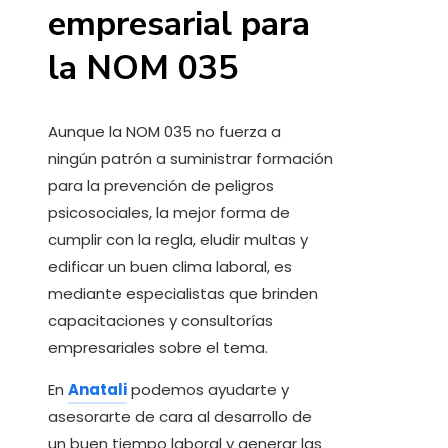
empresarial para
la NOM 035
Aunque la NOM 035 no fuerza a
ningún patrón a suministrar formación
para la prevención de peligros
psicosociales, la mejor forma de
cumplir con la regla, eludir multas y
edificar un buen clima laboral, es
mediante especialistas que brinden
capacitaciones y consultorías
empresariales sobre el tema.
En
Anatali
podemos ayudarte y
asesorarte de cara al desarrollo de
un buen tiempo laboral y generar las