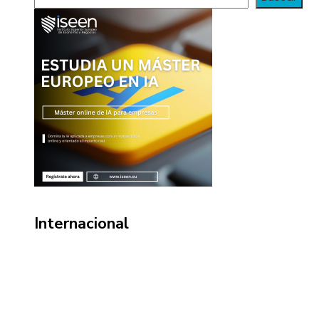
Internacional
Información
Política de Privacidad