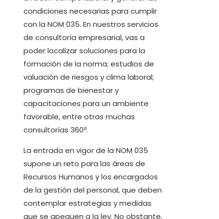
condiciones necesarias para cumplir
con la NOM 035. En nuestros servicios
de consultoría empresarial, vas a
poder localizar soluciones para la
formación de la norma; estudios de
valuación de riesgos y clima laboral;
programas de bienestar y
capacitaciones para un ambiente
favorable, entre otras muchas
consultorías 360º.
La entrada en vigor de la NOM 035
supone un reto para las áreas de
Recursos Humanos y los encargados
de la gestión del personal, que deben
contemplar estrategias y medidas
que se apeguen a la ley. No obstante,