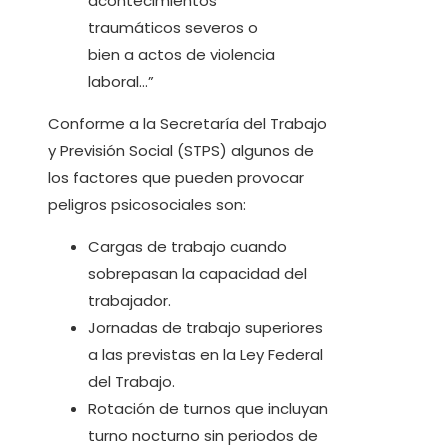
acontecimientos
traumáticos severos o
bien a actos de violencia
laboral…”
Conforme a la Secretaría del Trabajo
y Previsión Social (STPS) algunos de
los factores que pueden provocar
peligros psicosociales son:
Cargas de trabajo cuando
sobrepasan la capacidad del
trabajador.
Jornadas de trabajo superiores
a las previstas en la Ley Federal
del Trabajo.
Rotación de turnos que incluyan
turno nocturno sin periodos de