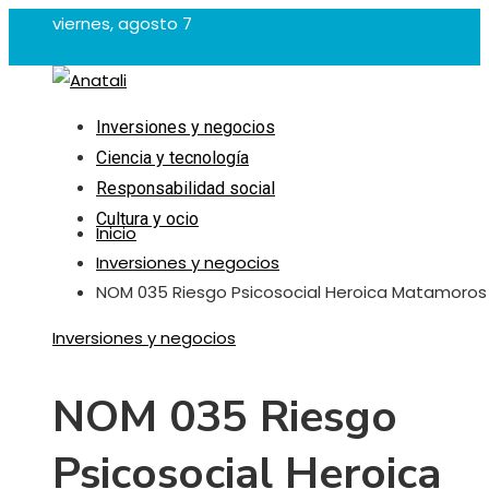
viernes, agosto 7
Inversiones y negocios
Ciencia y tecnología
Responsabilidad social
Cultura y ocio
Inicio
Inversiones y negocios
NOM 035 Riesgo Psicosocial Heroica Matamoros
Inversiones y negocios
NOM 035 Riesgo
Psicosocial Heroica