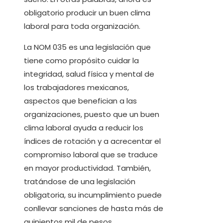
obligatorio producir un buen clima
laboral para toda organización.
La NOM 035 es una legislación que
tiene como propósito cuidar la
integridad, salud física y mental de
los trabajadores mexicanos,
aspectos que benefician a las
organizaciones, puesto que un buen
clima laboral ayuda a reducir los
índices de rotación y a acrecentar el
compromiso laboral que se traduce
en mayor productividad. También,
tratándose de una legislación
obligatoria, su incumplimiento puede
conllevar sanciones de hasta más de
quinientos mil de pesos.