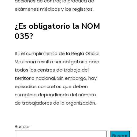
acciones de control; la práctica de
exámenes médicos y los registros.
¿Es obligatorio la NOM
035?
Sí, el cumplimiento de la Regla Oficial
Mexicana resulta ser obligatorio para
todos los centros de trabajo del
territorio nacional. Sin embargo, hay
episodios concretos que deben
cumplirse dependiendo del número
de trabajadores de la organización.
Buscar
Buscar