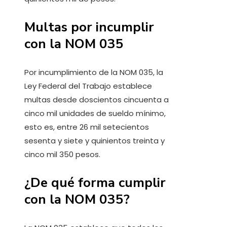
Multas por incumplir
con la NOM 035
Por incumplimiento de la NOM 035, la
Ley Federal del Trabajo establece
multas desde doscientos cincuenta a
cinco mil unidades de sueldo mínimo,
esto es, entre 26 mil setecientos
sesenta y siete y quinientos treinta y
cinco mil 350 pesos.
¿De qué forma cumplir
con la NOM 035?