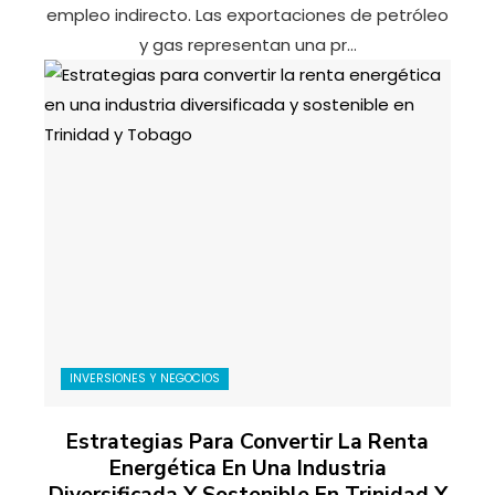
empleo indirecto. Las exportaciones de petróleo
y gas representan una pr...
INVERSIONES Y NEGOCIOS
Estrategias Para Convertir La Renta
Energética En Una Industria
Diversificada Y Sostenible En Trinidad Y