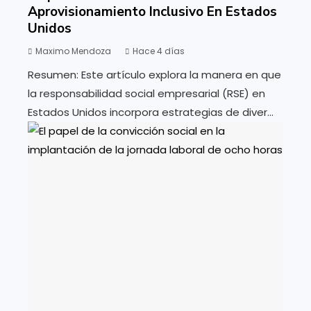
Aprovisionamiento Inclusivo En Estados
Unidos
Maximo Mendoza
Hace 4 días
Resumen: Este artículo explora la manera en que
la responsabilidad social empresarial (RSE) en
Estados Unidos incorpora estrategias de diver...