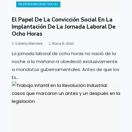
RESPONSABILIDAD SOCIAL
El Papel De La Convicción Social En La
Implantación De La Jornada Laboral De
Ocho Horas
Valeria Mendes
Hace 6 días
La jornada laboral de ocho horas no nació de la
noche a la mañana ni obedeció exclusivamente
a mandatos gubernamentales. Antes de que los
Es...