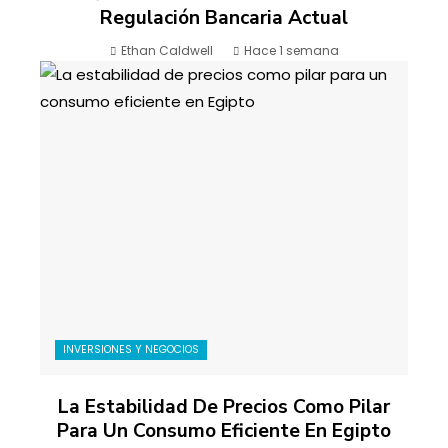
Regulación Bancaria Actual
Ethan Caldwell
Hace 1 semana
INVERSIONES Y NEGOCIOS
La Estabilidad De Precios Como Pilar
Para Un Consumo Eficiente En Egipto