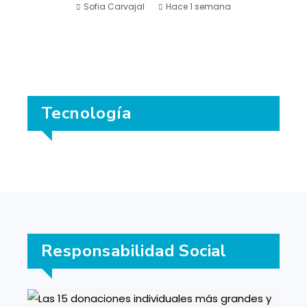
Sofia Carvajal
Hace 1 semana
Tecnología
Responsabilidad Social