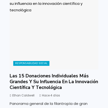
RESPONSABILIDAD SOCIAL
Las 15 Donaciones Individuales Más
Grandes Y Su Influencia En La Innovación
Científica Y Tecnológica
Ethan Caldwell
Hace 4 días
Panorama general de la filantropía de gran