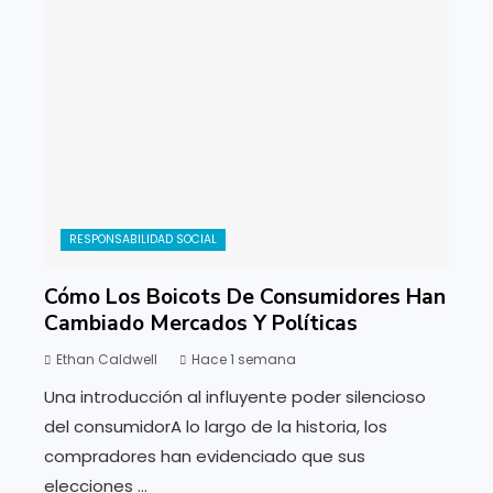
RESPONSABILIDAD SOCIAL
Cómo Los Boicots De Consumidores Han
Cambiado Mercados Y Políticas
Ethan Caldwell
Hace 1 semana
Una introducción al influyente poder silencioso
del consumidorA lo largo de la historia, los
compradores han evidenciado que sus
elecciones ...