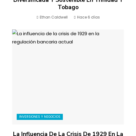
Tobago
Ethan Caldwell
Hace 6 días
INVERSIONES Y NEGOCIOS
La Influencia De La Crisis De 1929 En La