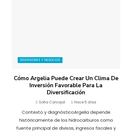
INVERSIONES Y NEGOCIOS
Cómo Argelia Puede Crear Un Clima De
Inversión Favorable Para La
Diversificación
Sofia Carvajal
Hace 5 días
Contexto y diagnósticoArgelia depende
históricamente de los hidrocarburos como
fuente principal de divisas, ingresos fiscales y