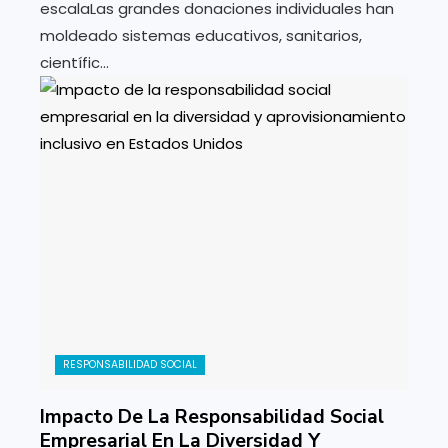
escalaLas grandes donaciones individuales han
moldeado sistemas educativos, sanitarios,
científic...
RESPONSABILIDAD SOCIAL
Impacto De La Responsabilidad Social
Empresarial En La Diversidad Y