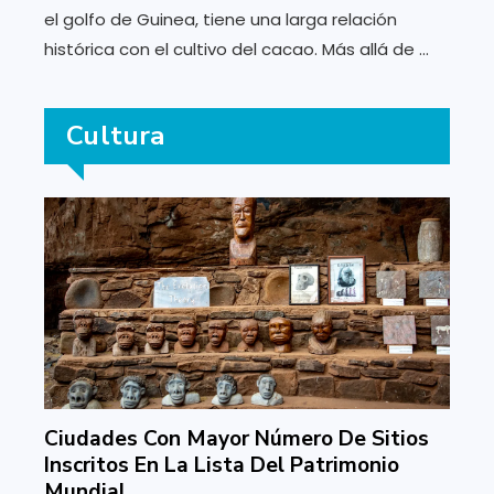
el golfo de Guinea, tiene una larga relación
histórica con el cultivo del cacao. Más allá de ...
Cultura
Ciudades Con Mayor Número De Sitios
Inscritos En La Lista Del Patrimonio
Mundial