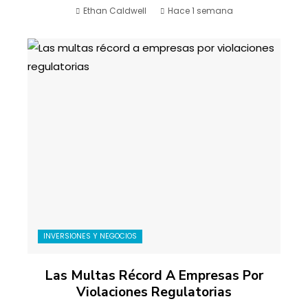
Ethan Caldwell
Hace 1 semana
INVERSIONES Y NEGOCIOS
Las Multas Récord A Empresas Por
Violaciones Regulatorias