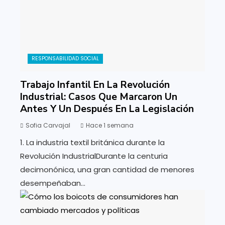
RESPONSABILIDAD SOCIAL
Trabajo Infantil En La Revolución
Industrial: Casos Que Marcaron Un
Antes Y Un Después En La Legislación
Sofia Carvajal
Hace 1 semana
1. La industria textil británica durante la
Revolución IndustrialDurante la centuria
decimonónica, una gran cantidad de menores
desempeñaban...