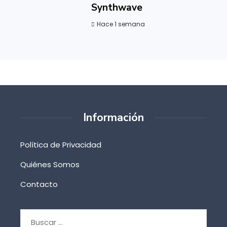
Synthwave
Hace 1 semana
Información
Política de Privacidad
Quiénes Somos
Contacto
Buscar: