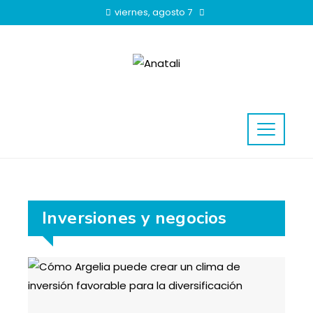
viernes, agosto 7
Inversiones y negocios