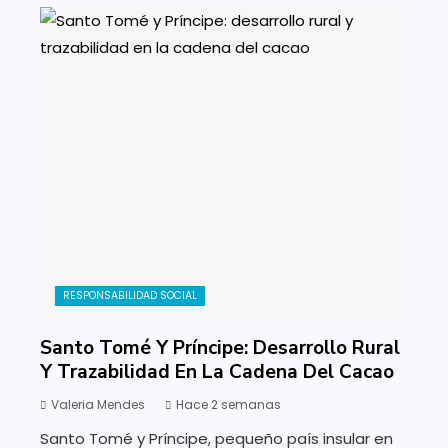
RESPONSABILIDAD SOCIAL
Santo Tomé Y Príncipe: Desarrollo Rural
Y Trazabilidad En La Cadena Del Cacao
Valeria Mendes
Hace 2 semanas
Santo Tomé y Príncipe, pequeño país insular en